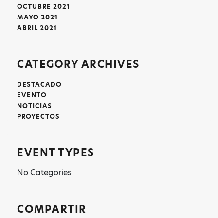
OCTUBRE 2021
MAYO 2021
ABRIL 2021
CATEGORY ARCHIVES
DESTACADO
EVENTO
NOTICIAS
PROYECTOS
EVENT TYPES
No Categories
COMPARTIR