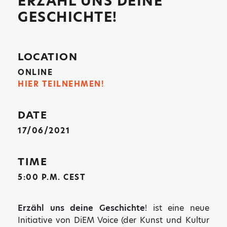
ERZÄHL UNS DEINE
GESCHICHTE!
LOCATION
ONLINE
HIER TEILNEHMEN!
DATE
17/06/2021
TIME
5:00 P.M. CEST
Erzähl uns deine Geschichte
! ist eine neue
Initiative von DiEM Voice (der Kunst und Kultur