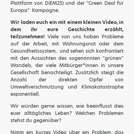
Plattform von DiEM25) und der “Green Deal für
Europa” Kampagne.
Wir laden euch ein mit einem kleinen Video, in
dem ihr eure Geschichte erzählt,
teilzunehmen!
Viele von uns haben Probleme
auf der Arbeit, mit Wohnungsnot oder dem
Gesundheitssystem, und sehen sich konfrontiert
mit den Aussichten des sogenannten “grünen”
Wandels, der viele Mitbürger*innen in unsere
Gesellschaft benachteiligt. Zusätzlich steigt die
Anzahl der direkten Opfer von
Umweltverschmutzung und Klimakatastrophe
exponentiell.
Wir würden gerne wissen, wie beeinflusst dies
euer alltägliches Leben? Welchen Problemen
stehst du gegenüber?
Nimm ein kurzes Video über ein Problem, das