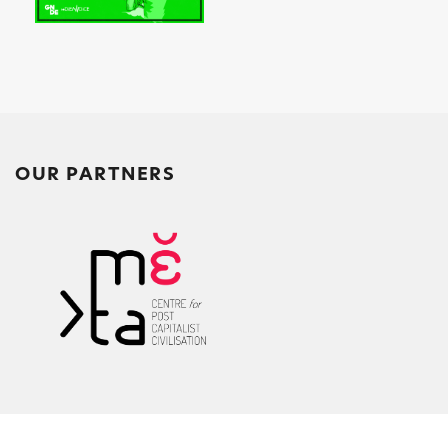
OUR PARTNERS