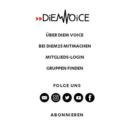
ÜBER DIEM VOICE
BEI DIEM25 MITMACHEN
MITGLIEDS-LOGIN
GRUPPEN FINDEN
FOLGE UNS
ABONNIEREN