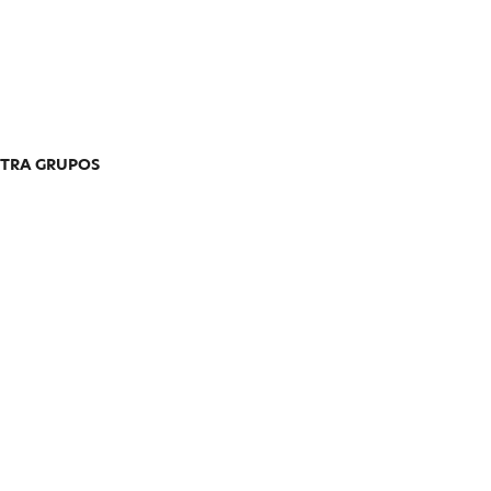
TRA GRUPOS