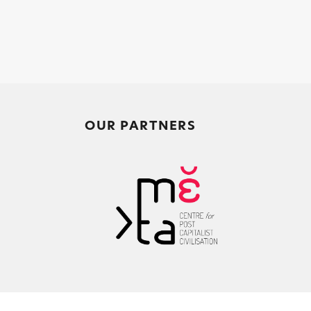
OUR PARTNERS