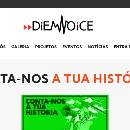
NÓS
GALERIA
PROJETOS
EVENTOS
NOTÍCIAS
ENTRA 
TA-NOS
A TUA HISTÓ