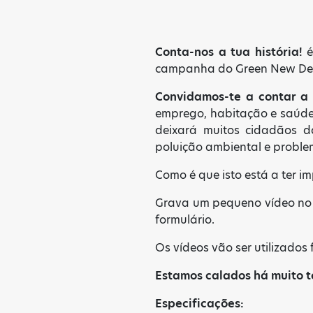
Conta-nos a tua história!
é
campanha do Green New Deal
Convidamos-te a contar a 
emprego, habitação e saúde
deixará muitos cidadãos d
poluição ambiental e proble
Como é que isto está a ter 
Grava um pequeno vídeo no t
formulário.
Os vídeos vão ser utilizados
Estamos calados há muito 
Especificações: