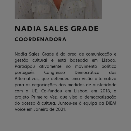
NADIA SALES GRADE
COORDENADORA
Nadia Sales Grade é da área de comunicação e
gestão cultural e está baseada em Lisboa.
Participou ativamente no movimento político
português Congresso Democrático das
Alternativas, que defendeu uma visão alternativa
para as negociações das medidas de austeridade
com a UE. Co-fundou em Lisboa, em 2018, o
projeto Primeira Vez, que visa a democratização
do acesso à cultura. Juntou-se à equipa da DiEM
Voice em Janeiro de 2021.