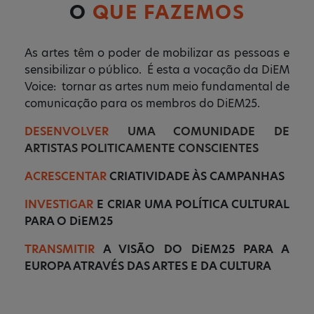
O
QUE FAZEMOS
As artes têm o poder de mobilizar as pessoas e
sensibilizar o público. É esta a vocação da DiEM
Voice: tornar as artes num meio fundamental de
comunicação para os membros do DiEM25.
DESENVOLVER
UMA COMUNIDADE DE
ARTISTAS POLITICAMENTE CONSCIENTES
ACRESCENTAR
CRIATIVIDADE ÀS CAMPANHAS
INVESTIGAR
E CRIAR UMA POLÍTICA CULTURAL
PARA O DiEM25
TRANSMITIR
A VISÃO DO DiEM25 PARA A
EUROPA ATRAVÉS DAS ARTES E DA CULTURA