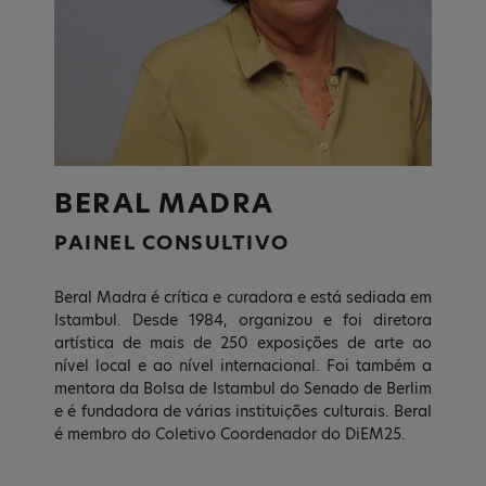
BERAL MADRA
PAINEL CONSULTIVO
Beral Madra é crítica e curadora e está sediada em
Istambul. Desde 1984, organizou e foi diretora
artística de mais de 250 exposições de arte ao
nível local e ao nível internacional. Foi também a
mentora da Bolsa de Istambul do Senado de Berlim
e é fundadora de várias instituições culturais. Beral
é membro do Coletivo Coordenador do DiEM25.