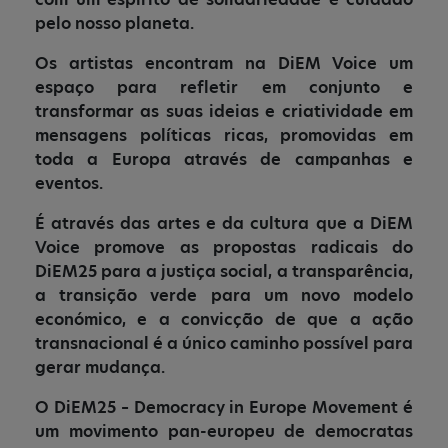
pelo nosso planeta.
Os artistas encontram na DiEM Voice um
espaço para refletir em conjunto e
transformar as suas ideias e criatividade em
mensagens políticas ricas, promovidas em
toda a Europa através de campanhas e
eventos.
É através das artes e da cultura que a DiEM
Voice promove as propostas radicais do
DiEM25 para a justiça social, a transparência,
a transição verde para um novo modelo
económico, e a convicção de que a ação
transnacional é a único caminho possível para
gerar mudança.
O DiEM25 – Democracy in Europe Movement é
um movimento pan-europeu de democratas