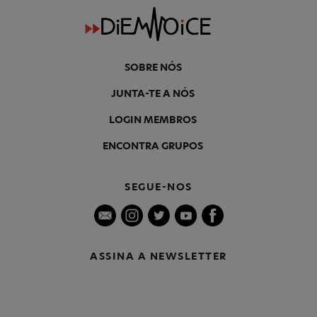
SOBRE NÓS
JUNTA-TE A NÓS
LOGIN MEMBROS
ENCONTRA GRUPOS
SEGUE-NOS
ASSINA A NEWSLETTER