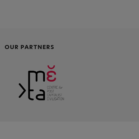
OUR PARTNERS