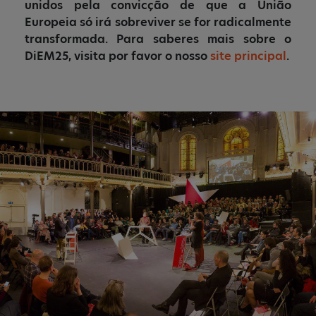
unidos pela convicção de que a União
Europeia só irá sobreviver se for radicalmente
transformada. Para saberes mais sobre o
DiEM25, visita por favor o nosso
site principal
.