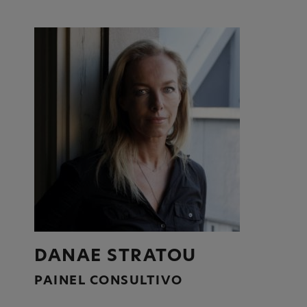
DANAE STRATOU
PAINEL CONSULTIVO