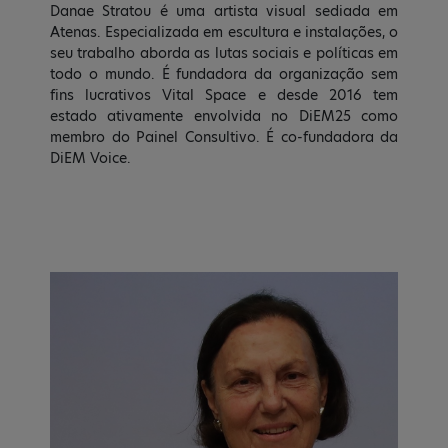
Danae Stratou é uma artista visual sediada em
Atenas. Especializada em escultura e instalações, o
seu trabalho aborda as lutas sociais e políticas em
todo o mundo. É fundadora da organização sem
fins lucrativos Vital Space e desde 2016 tem
estado ativamente envolvida no DiEM25 como
membro do Painel Consultivo. É co-fundadora da
DiEM Voice.