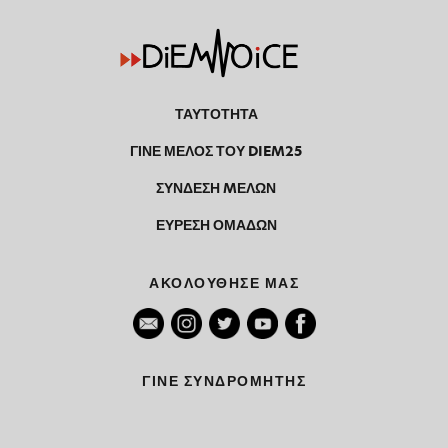
ΤΑΥΤΟΤΗΤΑ
ΓΙΝΕ ΜΕΛΟΣ ΤΟΥ DIEM25
ΣΥΝΔΕΣΗ MΕΛΩΝ
ΕΥΡΕΣΗ ΟΜΑΔΩΝ
ΑΚΟΛΟΥΘΗΣΕ ΜΑΣ
ΓΙΝΕ ΣΥΝΔΡΟΜΗΤΗΣ