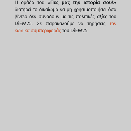
Η ομάδα του «
Πες μας την ιστορία σου!»
involved.
διατηρεί το δικαίωμα να μη χρησιμοποιήσει όσα
βίντεο δεν συνάδουν με τις πολιτικές αξίες του
DiEM25. Σε παρακαλούμε να τηρήσεις
τον
κώδικα συμπεριφοράς
του DiEM25.