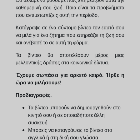
Θα θέλαμε να μάθουμε πώς επηρεάζουν αυτά την
καθημερινή σου ζωή. Ποια είναι τα προβλήματα
που αντιμετωπίζεις αυτή την περίοδο;
Κατάγραψε σε ένα σύντομο βίντεο τον εαυτό σου
να μιλά για ένα ζήτημα που επηρεάζει τη ζωή σου
και ανέβασέ το σε αυτή τη φόρμα.
Τα βίντεο θα αποτελέσουν μέρος μιας
μελλοντικής δράσης στα κοινωνικά δίκτυα.
Έχουμε σωπάσει για αρκετό καιρό. Ήρθε η
ώρα να μιλήσουμε!
Προδιαγραφές:
Τα βίντεο μπορούν να δημιουργηθούν στο
κινητό σου ή σε οποιαδήποτε άλλη
συσκευή
Μπορείς να καταγράψεις το βίντεο στα
αγγλικά ή στη δική σου γλώσσα