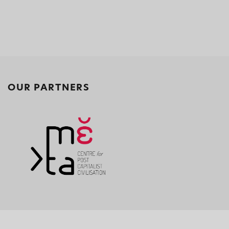
OUR PARTNERS