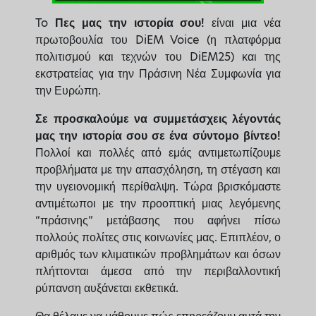
To
Πες μας την ιστορία σου!
είναι μια νέα
πρωτοβουλία του DiEM Voice (η πλατφόρμα
πολιτισμού και τεχνών του DiEM25) και της
εκστρατείας για την Πράσινη Νέα Συμφωνία για
την Ευρώπη.
Σε προσκαλούμε να συμμετάσχεις λέγοντάς
μας την ιστορία σου σε ένα σύντομο βίντεο!
Πολλοί και πολλές από εμάς αντιμετωπίζουμε
προβλήματα με την απασχόληση, τη στέγαση και
την υγειονομική περίθαλψη. Τώρα βρισκόμαστε
αντιμέτωποι με την προοπτική μιας λεγόμενης
“πράσινης” μετάβασης που αφήνει πίσω
πολλούς πολίτες στις κοινωνίες μας. Επιπλέον, ο
αριθμός των κλιματικών προβλημάτων και όσων
πλήττονται άμεσα από την περιβαλλοντική
ρύπανση αυξάνεται εκθετικά.