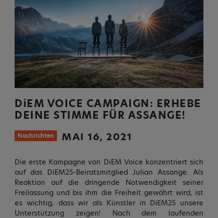
DiEM
VOICE CAMPAIGN: ERHEBE
DEINE STIMME FÜR ASSANGE!
MAI 16, 2021
Nachrichten
Die erste Kampagne von DiEM Voice konzentriert sich
auf das DiEM25-Beiratsmitglied Julian Assange. Als
Reaktion auf die dringende Notwendigkeit seiner
Freilassung und bis ihm die Freiheit gewährt wird, ist
es wichtig, dass wir als Künstler in DiEM25 unsere
Unterstützung zeigen! Nach dem laufenden