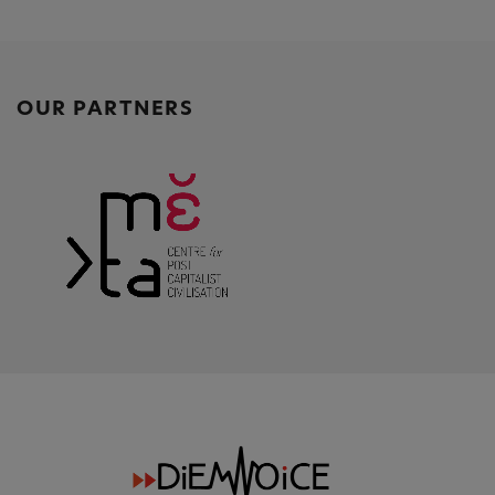
OUR PARTNERS