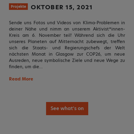
OKTOBER 15, 2021
Projekte
Sende uns Fotos und Videos von Klima-Problemen in
deiner Nähe und nimm an unserem Aktivist*innen-
Kreis am 6. November teil! Während sich die Uhr
unseres Planeten auf Mitternacht zubewegt, treffen
sich die Staats- und Regierungschefs der Welt
nächsten Monat in Glasgow zur COP26, um neue
Ausreden, neue symbolische Ziele und neue Wege zu
finden, um die…
Read More
See what's on