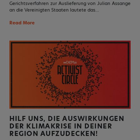
Gerichtsverfahren zur Auslieferung von Julian Assange
an die Vereinigten Staaten lautete das…
Read More
HILF UNS, DIE AUSWIRKUNGEN
DER KLIMAKRISE IN DEINER
REGION AUFZUDECKEN!