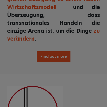
Wirtschaftsmodell
und die
Überzeugung, dass
transnationales Handeln die
einzige Arena ist, um die Dinge
zu
verändern
.
Find out more