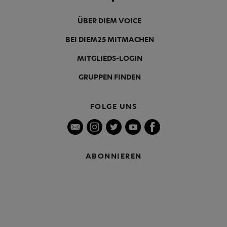
ÜBER DIEM VOICE
BEI DIEM25 MITMACHEN
MITGLIEDS-LOGIN
GRUPPEN FINDEN
FOLGE UNS
ABONNIEREN