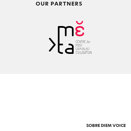
OUR PARTNERS
SOBRE DIEM VOICE