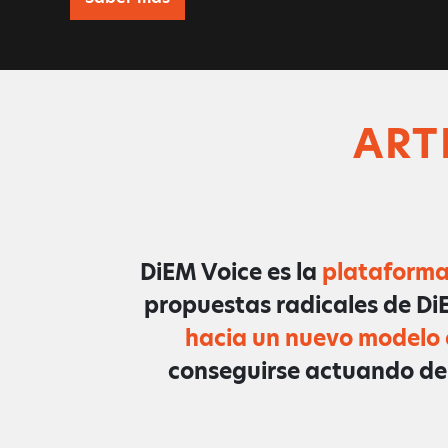
ART
DiEM Voice es la
plataforma 
propuestas radicales de Di
hacia un nuevo modelo
conseguirse actuando de 