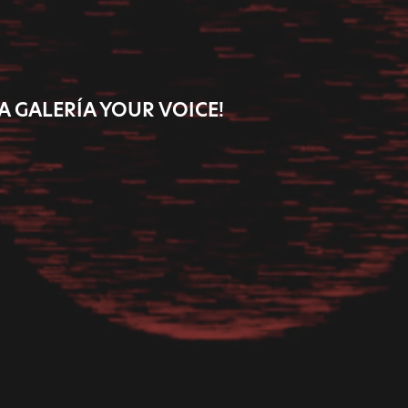
A GALERÍA YOUR VOICE!