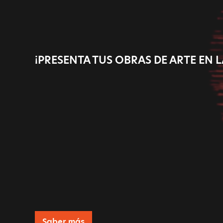
¡PRESENTA TUS OBRAS DE ARTE EN L
Saber más