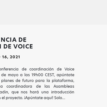
NCIA DE
 DE VOICE
16, 2021
onferencia de coordinación de Voice
8 de mayo a las 19h00 CEST, apúntate
 planes de futuro para la plataforma,
 la coordinadora de las Asambleas
radin, que nos hará una introducción
 el proyecto. ¡Apúntate aquí! Solo…