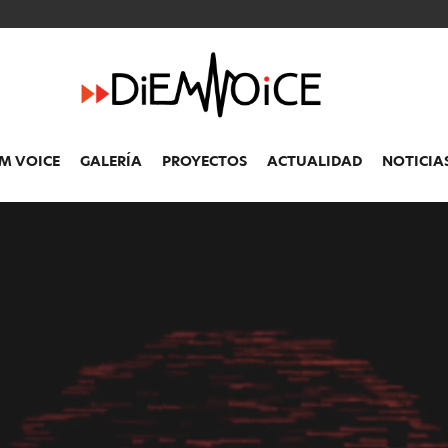
EM
VOICE
GALERÍA
PROYECTOS
ACTUALIDAD
NOTICIA