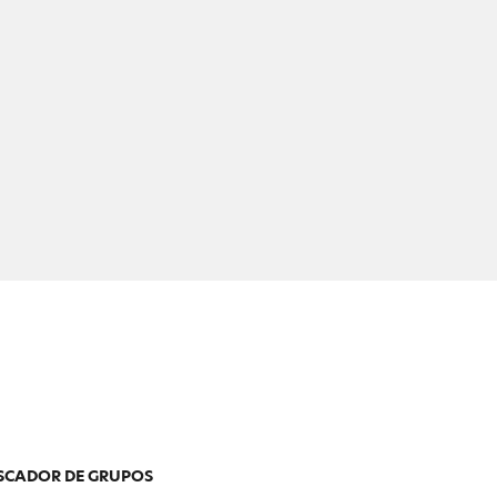
SCADOR DE GRUPOS