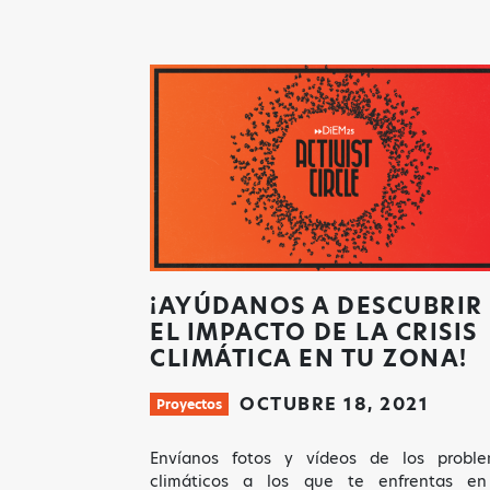
¡AYÚDANOS A DESCUBRIR
EL IMPACTO DE LA CRISIS
CLIMÁTICA EN TU ZONA!
OCTUBRE 18, 2021
Proyectos
Envíanos fotos y vídeos de los probl
climáticos a los que te enfrentas en