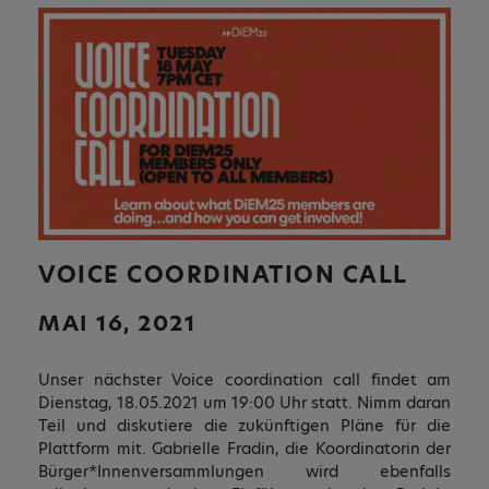
VOICE COORDINATION CALL
MAI 16, 2021
Unser nächster Voice coordination call findet am
Dienstag, 18.05.2021 um 19:00 Uhr statt. Nimm daran
Teil und diskutiere die zukünftigen Pläne für die
Plattform mit. Gabrielle Fradin, die Koordinatorin der
Bürger*Innenversammlungen wird ebenfalls