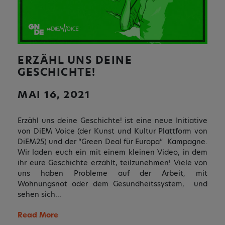
ERZÄHL UNS DEINE
GESCHICHTE!
MAI 16, 2021
Erzähl uns deine Geschichte! ist eine neue Initiative
von DiEM Voice (der Kunst und Kultur Plattform von
DiEM25) und der “Green Deal für Europa” Kampagne.
Wir laden euch ein mit einem kleinen Video, in dem
ihr eure Geschichte erzählt, teilzunehmen! Viele von
uns haben Probleme auf der Arbeit, mit
Wohnungsnot oder dem Gesundheitssystem, und
sehen sich…
Read More