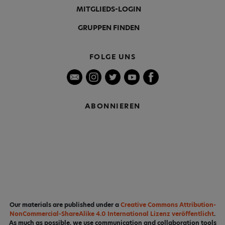
MITGLIEDS-LOGIN
GRUPPEN FINDEN
FOLGE UNS
ABONNIEREN
Our materials are published under a
Creative Commons Attribution-
NonCommercial-ShareAlike 4.0 International Lizenz veröffentlicht
.
As much as possible, we use communication and collaboration tools