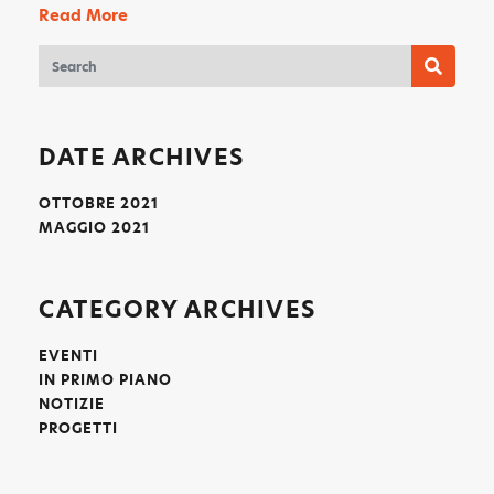
Read More
DATE ARCHIVES
OTTOBRE 2021
MAGGIO 2021
CATEGORY ARCHIVES
EVENTI
IN PRIMO PIANO
NOTIZIE
PROGETTI