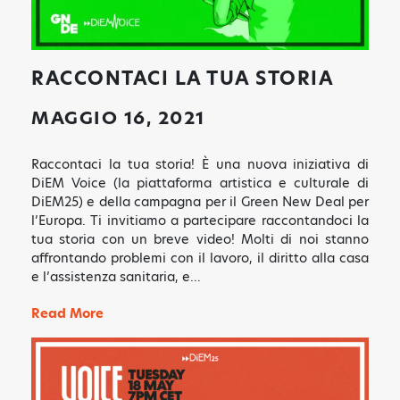
RACCONTACI LA TUA STORIA
MAGGIO 16, 2021
Raccontaci la tua storia! È una nuova iniziativa di
DiEM Voice (la piattaforma artistica e culturale di
DiEM25) e della campagna per il Green New Deal per
l’Europa. Ti invitiamo a partecipare raccontandoci la
tua storia con un breve video! Molti di noi stanno
affrontando problemi con il lavoro, il diritto alla casa
e l’assistenza sanitaria, e…
Read More