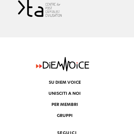
SU DIEM VOICE
UNISCITI A NOI
PER MEMBRI
GRUPPI
SEGUICI