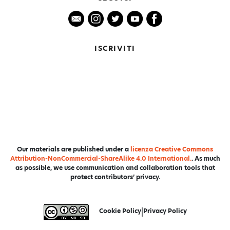
ISCRIVITI
Our materials are published under a
licenza Creative Commons
Attribution-NonCommercial-ShareAlike 4.0 International.
. As much
as possible, we use communication and collaboration tools that
protect contributors’ privacy.
Cookie Policy
|
Privacy Policy