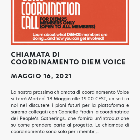
CHIAMATA DI
COORDINAMENTO DIEM VOICE
MAGGIO 16, 2021
La nostra prossima chiamata di coordinamento Voice
si terrà Martedì 18 Maggio alle 19.00 CEST, unisciti a
noi nel discutere i piani futuri per la piattaforma e
saremo collegati con Gabrielle Fradin la coordinatrice
dei People’s Gatherings, che fornirà un’introduzione
su come prendere parte al progetto. Le chiamate di
coordinamento sono solo per i membri,…