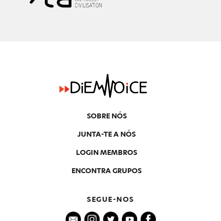
SOBRE NÓS
JUNTA-TE A NÓS
LOGIN MEMBROS
ENCONTRA GRUPOS
SEGUE-NOS