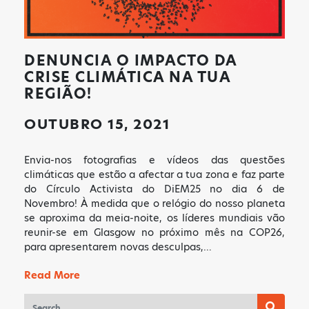
DENUNCIA O IMPACTO DA
CRISE CLIMÁTICA NA TUA
REGIÃO!
OUTUBRO 15, 2021
Envia-nos fotografias e vídeos das questões
climáticas que estão a afectar a tua zona e faz parte
do Círculo Activista do DiEM25 no dia 6 de
Novembro! À medida que o relógio do nosso planeta
se aproxima da meia-noite, os líderes mundiais vão
reunir-se em Glasgow no próximo mês na COP26,
para apresentarem novas desculpas,…
Read More