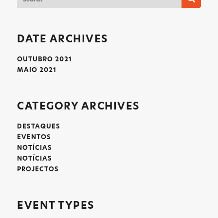
DATE ARCHIVES
OUTUBRO 2021
MAIO 2021
CATEGORY ARCHIVES
DESTAQUES
EVENTOS
NOTÍCIAS
NOTÍCIAS
PROJECTOS
EVENT TYPES