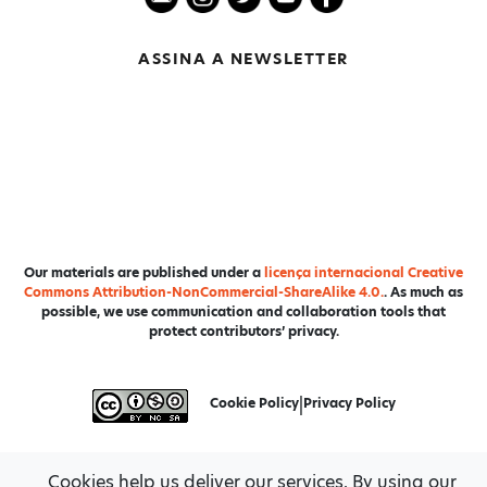
ASSINA A NEWSLETTER
Our materials are published under a
licença internacional Creative
Commons Attribution-NonCommercial-ShareAlike 4.0.
. As much as
possible, we use communication and collaboration tools that
protect contributors’ privacy.
Cookie Policy
|
Privacy Policy
Cookies help us deliver our services. By using our